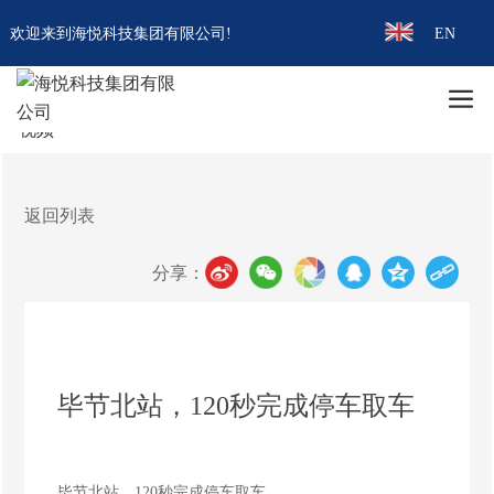
.
欢迎来到海悦科技集团有限公司!
EN
首页
毕节北站，120秒完成停车取车
视频介绍
视频
视频
返回列表
分享：
毕节北站，120秒完成停车取车
毕节北站，120秒完成停车取车