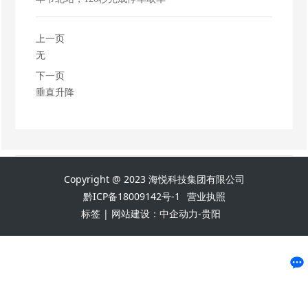
上一页
无
下一页
垂直升降
Copyright @ 2023 海悦科技集团有限公司
黔ICP备18009142号-1
营业执照
标签
|
网站建设：中企动力
-
贵阳